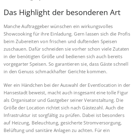
Das Highlight der besonderen Art
Manche Auftraggeber wünschen ein wirkungsvolles
Showcooking für ihre Einladung. Gern lassen sich die Profis
beim Zubereiten von frischen und duftenden Speisen
zuschauen. Dafür schneiden sie vorher schon viele Zutaten
in der benötigten Größe und bedienen sich auch bereits
vorgegarter Speisen. So garantieren sie, dass Gäste schnell
in den Genuss schmackhafter Gerichte kommen.
Wer ein Händchen bei der Auswahl der Eventlocation in der
Hansestadt beweist, macht auch insgesamt eine tolle Figur
als Organisator und Gastgeber seiner Veranstaltung. Die
Größe der Location richtet sich nach Gästezahl. Auch die
Infrastruktur ist sorgfältig zu prüfen. Dabei ist besonders
auf Heizung, Beleuchtung, gesicherte Stromversorgung,
Belüftung und sanitäre Anlagen zu achten. Für ein