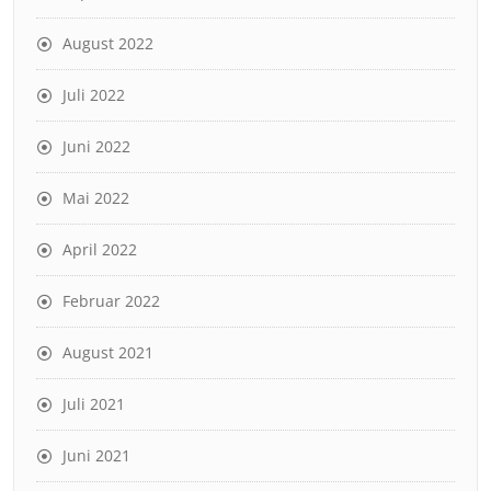
August 2022
Juli 2022
Juni 2022
Mai 2022
April 2022
Februar 2022
August 2021
Juli 2021
Juni 2021