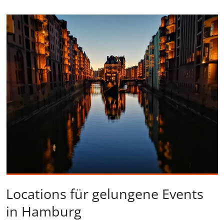
Locations für gelungene Events
in Hamburg