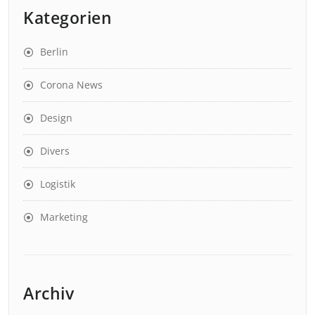
Kategorien
Berlin
Corona News
Design
Divers
Logistik
Marketing
Archiv