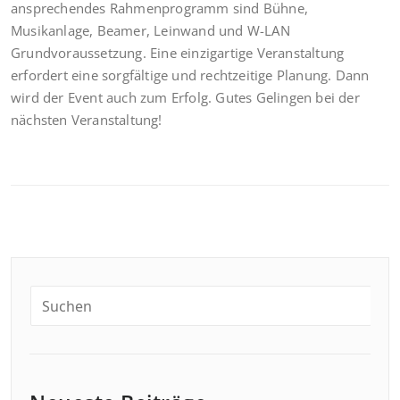
ansprechendes Rahmenprogramm sind Bühne,
Musikanlage, Beamer, Leinwand und W-LAN
Grundvoraussetzung. Eine einzigartige Veranstaltung
erfordert eine sorgfältige und rechtzeitige Planung. Dann
wird der Event auch zum Erfolg. Gutes Gelingen bei der
nächsten Veranstaltung!