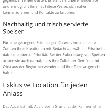
gegenüber seinen Gästen. Er stellt sie untereinander vor
und ermöglicht ihnen auf diese Weise, sich näher
kennenzulernen und Kontakte zu knüpfen.
Nachhaltig und frisch servierte
Speisen
Für eine gelungene Feier sorgen Caterer, indem sie die
Zutaten ihrer Kreationen mit Bedacht auswählen. Frische ist
dabei die oberste Priorität. Bei der Zubereitung von Speisen
achten sie auch darauf, dass ihre Zulieferer Gemüse und
Obst aus der Region verwenden und ihre Tiere artgerecht
halten.
Exklusive Location für jeden
Anlass
Das Auge isst mit. Aus diesem Grund ist der Rahmen einer