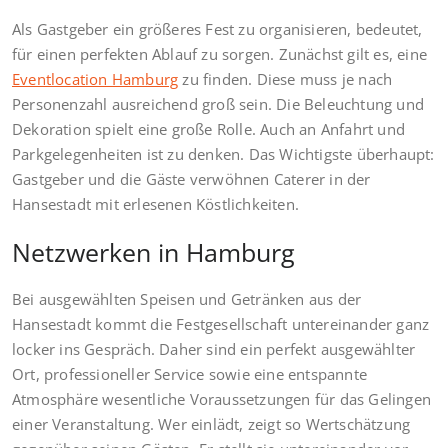
Als Gastgeber ein größeres Fest zu organisieren, bedeutet,
für einen perfekten Ablauf zu sorgen. Zunächst gilt es, eine
Eventlocation Hamburg
zu finden. Diese muss je nach
Personenzahl ausreichend groß sein. Die Beleuchtung und
Dekoration spielt eine große Rolle. Auch an Anfahrt und
Parkgelegenheiten ist zu denken. Das Wichtigste überhaupt:
Gastgeber und die Gäste verwöhnen Caterer in der
Hansestadt mit erlesenen Köstlichkeiten.
Netzwerken in Hamburg
Bei ausgewählten Speisen und Getränken aus der
Hansestadt kommt die Festgesellschaft untereinander ganz
locker ins Gespräch. Daher sind ein perfekt ausgewählter
Ort, professioneller Service sowie eine entspannte
Atmosphäre wesentliche Voraussetzungen für das Gelingen
einer Veranstaltung. Wer einlädt, zeigt so Wertschätzung