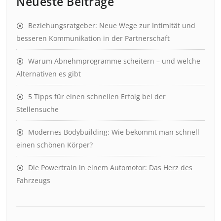
Neueste Beiträge
Beziehungsratgeber: Neue Wege zur Intimität und
besseren Kommunikation in der Partnerschaft
Warum Abnehmprogramme scheitern – und welche
Alternativen es gibt
5 Tipps für einen schnellen Erfolg bei der
Stellensuche
Modernes Bodybuilding: Wie bekommt man schnell
einen schönen Körper?
Die Powertrain in einem Automotor: Das Herz des
Fahrzeugs