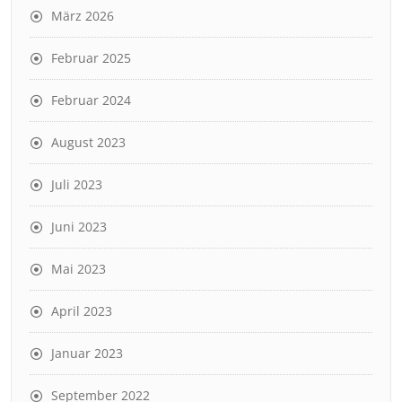
März 2026
Februar 2025
Februar 2024
August 2023
Juli 2023
Juni 2023
Mai 2023
April 2023
Januar 2023
September 2022