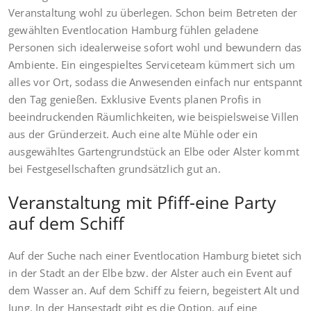
Veranstaltung wohl zu überlegen. Schon beim Betreten der
gewählten Eventlocation Hamburg fühlen geladene
Personen sich idealerweise sofort wohl und bewundern das
Ambiente. Ein eingespieltes Serviceteam kümmert sich um
alles vor Ort, sodass die Anwesenden einfach nur entspannt
den Tag genießen. Exklusive Events planen Profis in
beeindruckenden Räumlichkeiten, wie beispielsweise Villen
aus der Gründerzeit. Auch eine alte Mühle oder ein
ausgewähltes Gartengrundstück an Elbe oder Alster kommt
bei Festgesellschaften grundsätzlich gut an.
Veranstaltung mit Pfiff-eine Party
auf dem Schiff
Auf der Suche nach einer Eventlocation Hamburg bietet sich
in der Stadt an der Elbe bzw. der Alster auch ein Event auf
dem Wasser an. Auf dem Schiff zu feiern, begeistert Alt und
Jung. In der Hansestadt gibt es die Option, auf eine