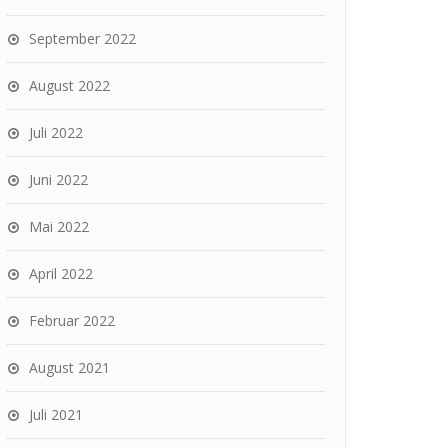
September 2022
August 2022
Juli 2022
Juni 2022
Mai 2022
April 2022
Februar 2022
August 2021
Juli 2021