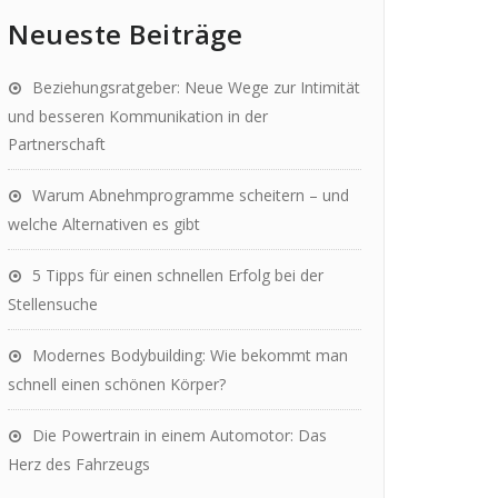
Neueste Beiträge
Beziehungsratgeber: Neue Wege zur Intimität
und besseren Kommunikation in der
Partnerschaft
Warum Abnehmprogramme scheitern – und
welche Alternativen es gibt
5 Tipps für einen schnellen Erfolg bei der
Stellensuche
Modernes Bodybuilding: Wie bekommt man
schnell einen schönen Körper?
Die Powertrain in einem Automotor: Das
Herz des Fahrzeugs