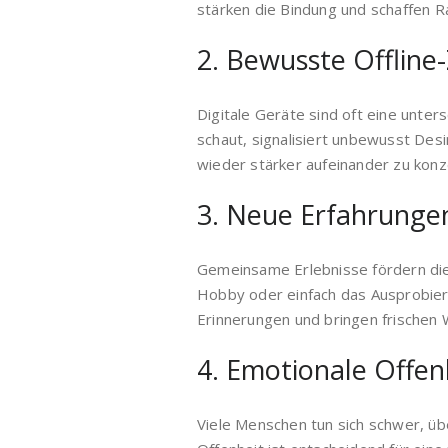
stärken die Bindung und schaffen R
2. Bewusste Offline-
Digitale Geräte sind oft eine unte
schaut, signalisiert unbewusst Desi
wieder stärker aufeinander zu konz
3. Neue Erfahrungen
Gemeinsame Erlebnisse fördern die 
Hobby oder einfach das Ausprobier
Erinnerungen und bringen frischen 
4. Emotionale Offen
Viele Menschen tun sich schwer, üb