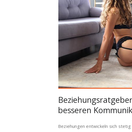
Beziehungsratgeber
besseren Kommunika
Beziehungen entwickeln sich stetig 