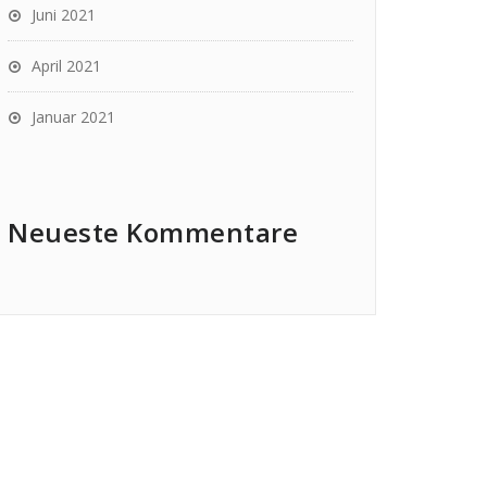
Juni 2021
April 2021
Januar 2021
Neueste Kommentare