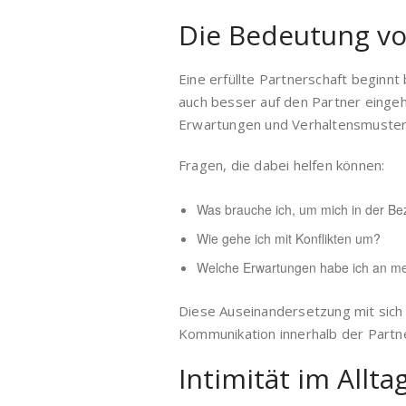
Die Bedeutung vo
Eine erfüllte Partnerschaft beginnt
auch besser auf den Partner eingehe
Erwartungen und Verhaltensmuster
Fragen, die dabei helfen können:
Was brauche ich, um mich in der Be
Wie gehe ich mit Konflikten um?
Welche Erwartungen habe ich an me
Diese Auseinandersetzung mit sich s
Kommunikation innerhalb der Partne
Intimität im Allt