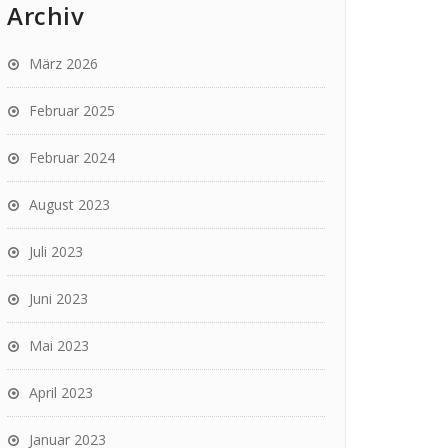
Archiv
März 2026
Februar 2025
Februar 2024
August 2023
Juli 2023
Juni 2023
Mai 2023
April 2023
Januar 2023