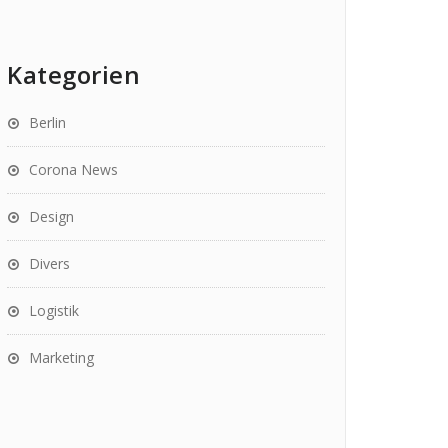
Kategorien
Berlin
Corona News
Design
Divers
Logistik
Marketing