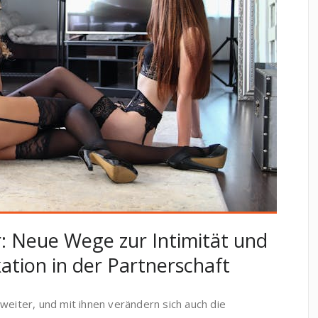
: Neue Wege zur Intimität und
tion in der Partnerschaft
weiter, und mit ihnen verändern sich auch die