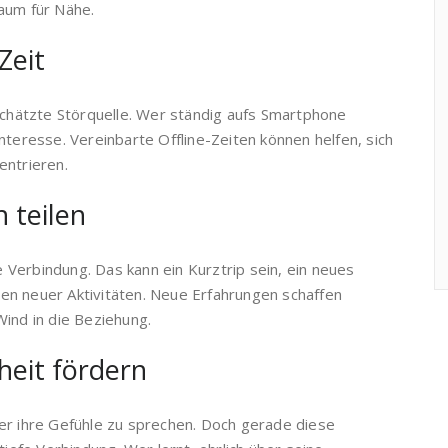
aum für Nähe.
Zeit
rschätzte Störquelle. Wer ständig aufs Smartphone
nteresse. Vereinbarte Offline-Zeiten können helfen, sich
entrieren.
 teilen
Verbindung. Das kann ein Kurztrip sein, ein neues
en neuer Aktivitäten. Neue Erfahrungen schaffen
Wind in die Beziehung.
heit fördern
er ihre Gefühle zu sprechen. Doch gerade diese