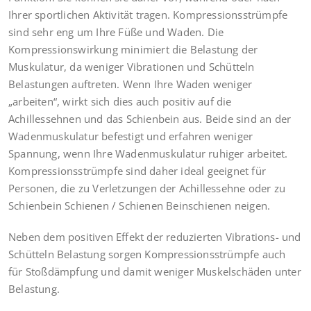
Ihrer sportlichen Aktivität tragen. Kompressionsstrümpfe
sind sehr eng um Ihre Füße und Waden. Die
Kompressionswirkung minimiert die Belastung der
Muskulatur, da weniger Vibrationen und Schütteln
Belastungen auftreten. Wenn Ihre Waden weniger
„arbeiten“, wirkt sich dies auch positiv auf die
Achillessehnen und das Schienbein aus. Beide sind an der
Wadenmuskulatur befestigt und erfahren weniger
Spannung, wenn Ihre Wadenmuskulatur ruhiger arbeitet.
Kompressionsstrümpfe sind daher ideal geeignet für
Personen, die zu Verletzungen der Achillessehne oder zu
Schienbein Schienen / Schienen Beinschienen neigen.
Neben dem positiven Effekt der reduzierten Vibrations- und
Schütteln Belastung sorgen Kompressionsstrümpfe auch
für Stoßdämpfung und damit weniger Muskelschäden unter
Belastung.