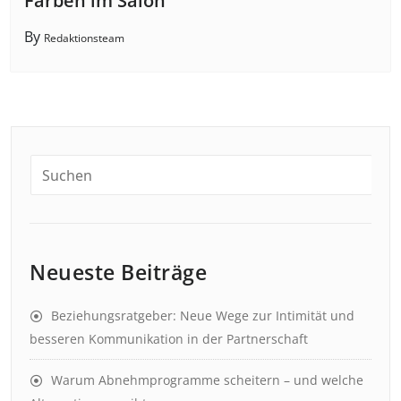
Farben im Salon
By
Redaktionsteam
Neueste Beiträge
Beziehungsratgeber: Neue Wege zur Intimität und
besseren Kommunikation in der Partnerschaft
Warum Abnehmprogramme scheitern – und welche