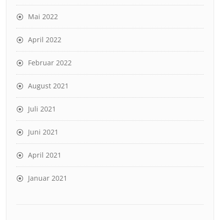
Mai 2022
April 2022
Februar 2022
August 2021
Juli 2021
Juni 2021
April 2021
Januar 2021