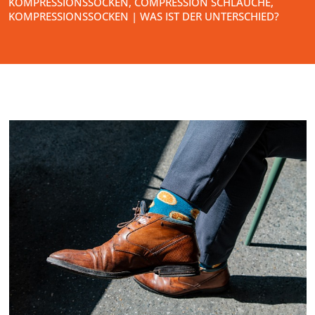
KOMPRESSIONSSOCKEN, COMPRESSION SCHLÄUCHE,
KOMPRESSIONSSOCKEN | WAS IST DER UNTERSCHIED?