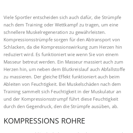
Viele Sportler entscheiden sich auch dafür, die Strümpfe
nach dem Training oder Wettkampf zu tragen, um eine
schnellere Muskelregeneration zu gewährleisten.
Kompressionsstrümpfe sorgen für den Abtransport von
Schlacken, da die Kompressionswirkung zum Herzen hin
reduziert wird. Es funktioniert wie wenn Sie von einem
Masseur betreut werden. Ein Masseur massiert auch zum
Herzen hin, um neben dem Blutkreislauf auch Abfallstoffe
zu massieren. Der gleiche Effekt funktioniert auch beim
Ableiten von Feuchtigkeit. Bei Muskelschäden nach dem
Training sammelt sich Feuchtigkeit in der Muskulatur an
und der Kompressionsstrumpf führt diese Feuchtigkeit
durch den Gegendruck, den die Strümpfe ausüben, ab.
KOMPRESSIONS ROHRE