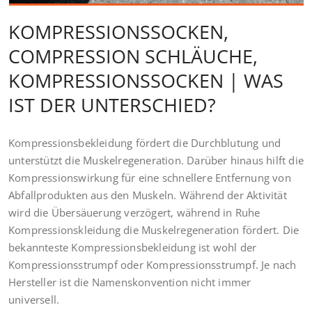
KOMPRESSIONSSOCKEN,
COMPRESSION SCHLÄUCHE,
KOMPRESSIONSSOCKEN | WAS
IST DER UNTERSCHIED?
Kompressionsbekleidung fördert die Durchblutung und
unterstützt die Muskelregeneration. Darüber hinaus hilft die
Kompressionswirkung für eine schnellere Entfernung von
Abfallprodukten aus den Muskeln. Während der Aktivität
wird die Übersäuerung verzögert, während in Ruhe
Kompressionskleidung die Muskelregeneration fördert. Die
bekannteste Kompressionsbekleidung ist wohl der
Kompressionsstrumpf oder Kompressionsstrumpf. Je nach
Hersteller ist die Namenskonvention nicht immer
universell.