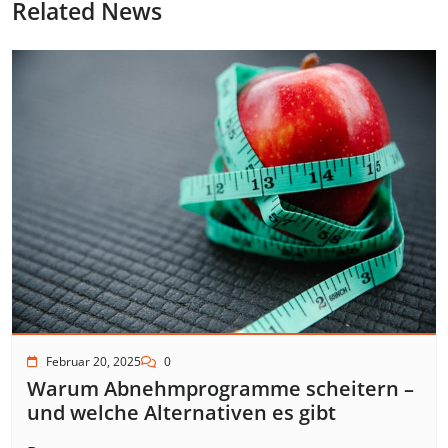
Related News
Februar 20, 2025
0
Warum Abnehmprogramme scheitern –
und welche Alternativen es gibt