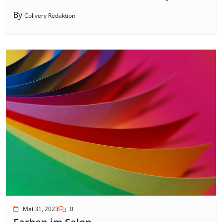
By
Colivery Redaktion
Mai 31, 2023
0