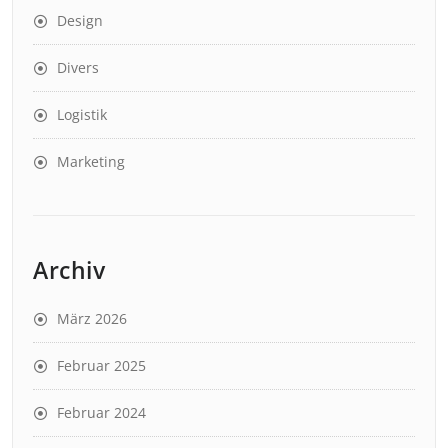
Design
Divers
Logistik
Marketing
Archiv
März 2026
Februar 2025
Februar 2024