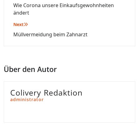
Wie Corona unsere Einkaufsgewohnheiten
ändert
Next
Müllvermeidung beim Zahnarzt
Über den Autor
Colivery Redaktion
administrator