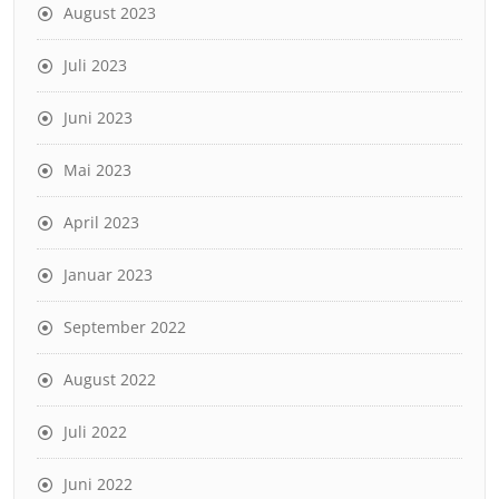
August 2023
Juli 2023
Juni 2023
Mai 2023
April 2023
Januar 2023
September 2022
August 2022
Juli 2022
Juni 2022