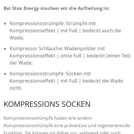
Bei Stox Energy machen wir die Aufteilung in:
Kompressionsstrümpfe: Strümpfe mit
Kompressionseffekt | mit Fuß | bedeckt auch die
Wade;
Kompressor Schläuche: Wadenpolster mit
Kompressionseffekt | ohne Fuß | bedeckt (einen Teil)
der Wade;
Kompressionsstrümpfe: Socken mit
Kompressionseffekt | mit Fuß | bedeckt die Wade
nicht.
KOMPRESSIONS SOCKEN
Kompressionsstrümpfe haben wie andere
Kompressionsstrümpfe eine präventive und regenerierende
Funktion. Sie können sie daher vor, während oder nach