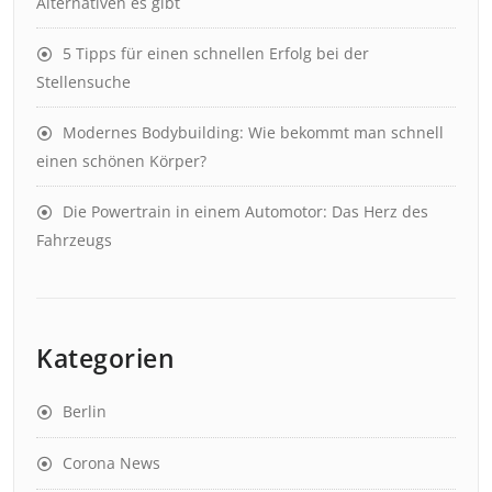
Alternativen es gibt
5 Tipps für einen schnellen Erfolg bei der
Stellensuche
Modernes Bodybuilding: Wie bekommt man schnell
einen schönen Körper?
Die Powertrain in einem Automotor: Das Herz des
Fahrzeugs
Kategorien
Berlin
Corona News