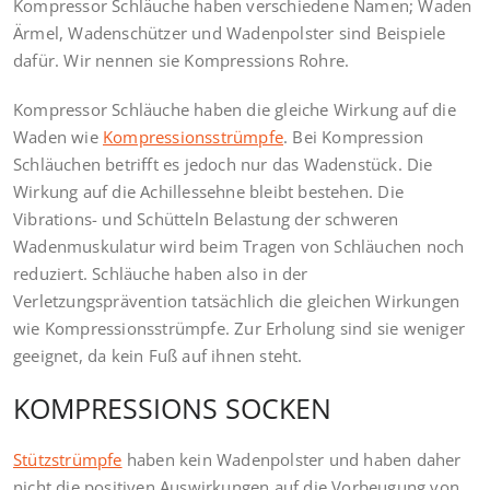
Kompressor Schläuche haben verschiedene Namen; Waden
Ärmel, Wadenschützer und Wadenpolster sind Beispiele
dafür. Wir nennen sie Kompressions Rohre.
Kompressor Schläuche haben die gleiche Wirkung auf die
Waden wie
Kompressionsstrümpfe
. Bei Kompression
Schläuchen betrifft es jedoch nur das Wadenstück. Die
Wirkung auf die Achillessehne bleibt bestehen. Die
Vibrations- und Schütteln Belastung der schweren
Wadenmuskulatur wird beim Tragen von Schläuchen noch
reduziert. Schläuche haben also in der
Verletzungsprävention tatsächlich die gleichen Wirkungen
wie Kompressionsstrümpfe. Zur Erholung sind sie weniger
geeignet, da kein Fuß auf ihnen steht.
KOMPRESSIONS SOCKEN
Stützstrümpfe
haben kein Wadenpolster und haben daher
nicht die positiven Auswirkungen auf die Vorbeugung von