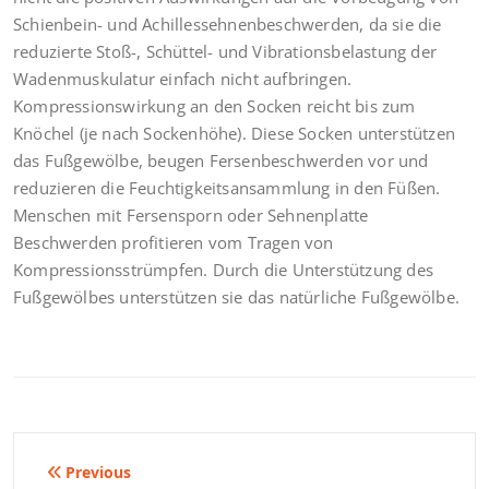
Schienbein- und Achillessehnenbeschwerden, da sie die
reduzierte Stoß-, Schüttel- und Vibrationsbelastung der
Wadenmuskulatur einfach nicht aufbringen.
Kompressionswirkung an den Socken reicht bis zum
Knöchel (je nach Sockenhöhe). Diese Socken unterstützen
das Fußgewölbe, beugen Fersenbeschwerden vor und
reduzieren die Feuchtigkeitsansammlung in den Füßen.
Menschen mit Fersensporn oder Sehnenplatte
Beschwerden profitieren vom Tragen von
Kompressionsstrümpfen. Durch die Unterstützung des
Fußgewölbes unterstützen sie das natürliche Fußgewölbe.
Beitragsnavigation
Previous